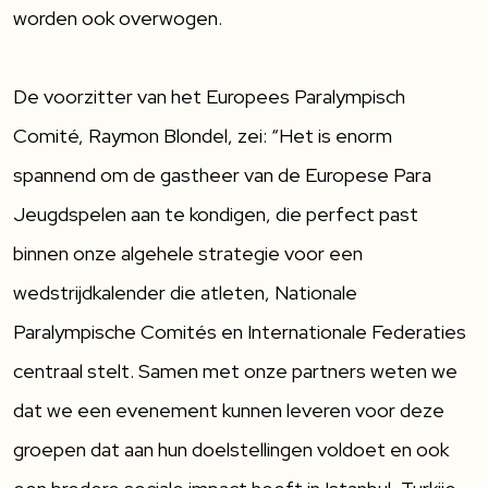
worden ook overwogen.
De voorzitter van het Europees Paralympisch
Comité, Raymon Blondel, zei: “Het is enorm
spannend om de gastheer van de Europese Para
Jeugdspelen aan te kondigen, die perfect past
binnen onze algehele strategie voor een
wedstrijdkalender die atleten, Nationale
Paralympische Comités en Internationale Federaties
centraal stelt. Samen met onze partners weten we
dat we een evenement kunnen leveren voor deze
groepen dat aan hun doelstellingen voldoet en ook