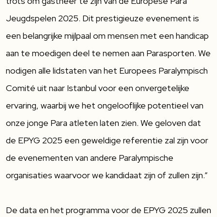
trots om gastheer te zijn van de Europese Para
Jeugdspelen 2025. Dit prestigieuze evenement is
een belangrijke mijlpaal om mensen met een handicap
aan te moedigen deel te nemen aan Parasporten. We
nodigen alle lidstaten van het Europees Paralympisch
Comité uit naar Istanbul voor een onvergetelijke
ervaring, waarbij we het ongelooflijke potentieel van
onze jonge Para atleten laten zien. We geloven dat
de EPYG 2025 een geweldige referentie zal zijn voor
de evenementen van andere Paralympische
organisaties waarvoor we kandidaat zijn of zullen zijn.”
De data en het programma voor de EPYG 2025 zullen