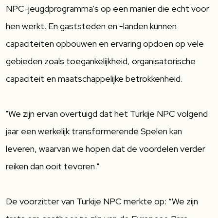
NPC-jeugdprogramma's op een manier die echt voor
hen werkt. En gaststeden en -landen kunnen
capaciteiten opbouwen en ervaring opdoen op vele
gebieden zoals toegankelijkheid, organisatorische
capaciteit en maatschappelijke betrokkenheid.
"We zijn ervan overtuigd dat het Turkije NPC volgend
jaar een werkelijk transformerende Spelen kan
leveren, waarvan we hopen dat de voordelen verder
reiken dan ooit tevoren."
De voorzitter van Turkije NPC merkte op: “We zijn