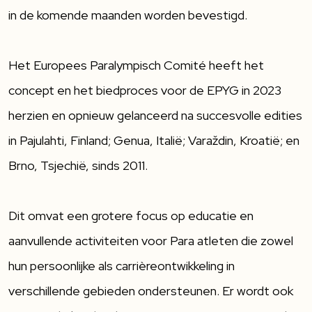
in de komende maanden worden bevestigd.
Het Europees Paralympisch Comité heeft het
concept en het biedproces voor de EPYG in 2023
herzien en opnieuw gelanceerd na succesvolle edities
in Pajulahti, Finland; Genua, Italië; Varaždin, Kroatië; en
Brno, Tsjechië, sinds 2011.
Dit omvat een grotere focus op educatie en
aanvullende activiteiten voor Para atleten die zowel
hun persoonlijke als carrièreontwikkeling in
verschillende gebieden ondersteunen. Er wordt ook