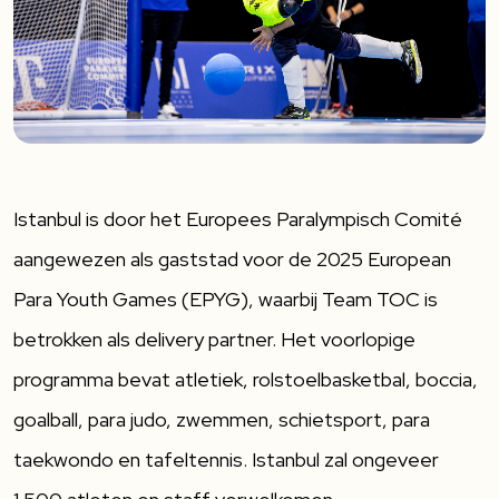
Istanbul is door het Europees Paralympisch Comité
aangewezen als gaststad voor de 2025 European
Para Youth Games (EPYG), waarbij Team TOC is
betrokken als delivery partner. Het voorlopige
programma bevat atletiek, rolstoelbasketbal, boccia,
goalball, para judo, zwemmen, schietsport, para
taekwondo en tafeltennis. Istanbul zal ongeveer