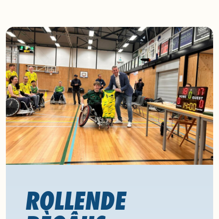
ROLLENDE