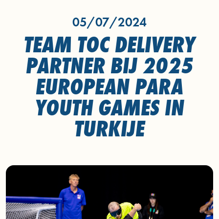
05/07/2024
TEAM TOC DELIVERY
PARTNER BIJ 2025
EUROPEAN PARA
YOUTH GAMES IN
TURKIJE