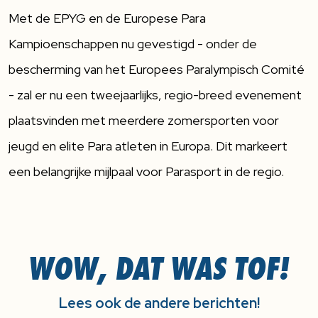
Met de EPYG en de Europese Para
Kampioenschappen nu gevestigd - onder de
bescherming van het Europees Paralympisch Comité
- zal er nu een tweejaarlijks, regio-breed evenement
plaatsvinden met meerdere zomersporten voor
jeugd en elite Para atleten in Europa. Dit markeert
een belangrijke mijlpaal voor Parasport in de regio.
WOW, DAT WAS TOF!
Lees ook de andere berichten!