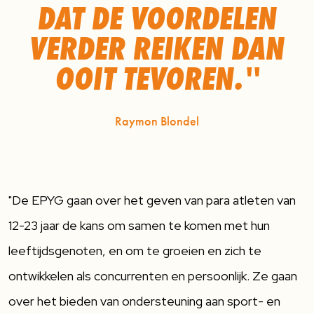
DAT DE VOORDELEN
VERDER REIKEN DAN
OOIT TEVOREN.''
Raymon Blondel
"De EPYG gaan over het geven van para atleten van
12-23 jaar de kans om samen te komen met hun
leeftijdsgenoten, en om te groeien en zich te
ontwikkelen als concurrenten en persoonlijk. Ze gaan
over het bieden van ondersteuning aan sport- en