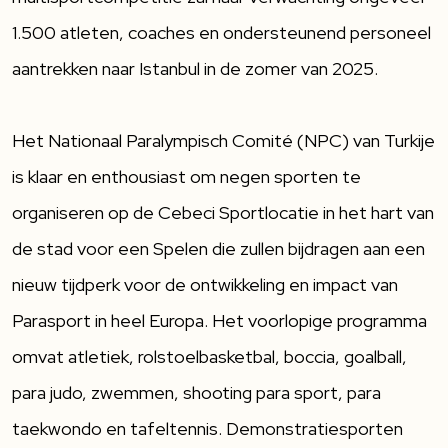
1.500 atleten, coaches en ondersteunend personeel
aantrekken naar Istanbul in de zomer van 2025.
Het Nationaal Paralympisch Comité (NPC) van Turkije
is klaar en enthousiast om negen sporten te
organiseren op de Cebeci Sportlocatie in het hart van
de stad voor een Spelen die zullen bijdragen aan een
nieuw tijdperk voor de ontwikkeling en impact van
Parasport in heel Europa. Het voorlopige programma
omvat atletiek, rolstoelbasketbal, boccia, goalball,
para judo, zwemmen, shooting para sport, para
taekwondo en tafeltennis. Demonstratiesporten